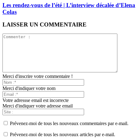
Les rendez-vous de l’été | L’interview décalée d’Elena
Colas
LAISSER UN COMMENTAIRE
Merci d'inscrire votre commentaire !
Merci d'indiquer votre nom
Votre adressse email est incorrecte
Merci d'indiquer votre adresse email
Prévenez-moi de tous les nouveaux commentaires par e-mail.
Prévenez-moi de tous les nouveaux articles par e-mail.