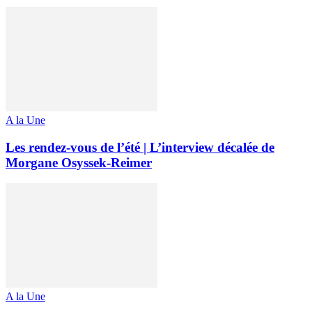
A la Une
Les rendez-vous de l’été | L’interview décalée de
Morgane Osyssek-Reimer
A la Une