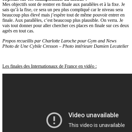
Mes objectifs sont de rentrer en finale aux parallèles et à la fixe. Je
sais qu’à la fixe, ce sera un peu plus compliqué car le niveau sera
beaucoup plus élevé mais j’espère tout de même pouvoir entrer en
finale. Aux parallèles, c’est beaucoup plus plausible. On verra. Je
vais tout donner pour aller chercher ces places en finale sur ces deux
agrès en tout cas.
Propos recueillis par Charlotte Laroche pour Gym and News
Photo de Une Cybile Cresson – Photo intérieure Damien Lecatelier
Les finales des Internationaux de France en vidéo :