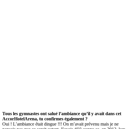
Tous les gymnastes ont salué l’ambiance qu’il y avait dans cet
AccorHotelArena, tu confirmes également ?
Oui ! L’ambiance était dingue !!! On m’avait prévenu mais je ne