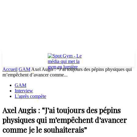
Accueil
GAM
Axel Augis : “J’ai toujours des pépins physiques qui
m’empêchent d’avancer comme...
GAM
Interview
L'après compète
Axel Augis : “J’ai toujours des pépins
physiques qui m’empêchent d’avancer
comme je le souhaiterais”