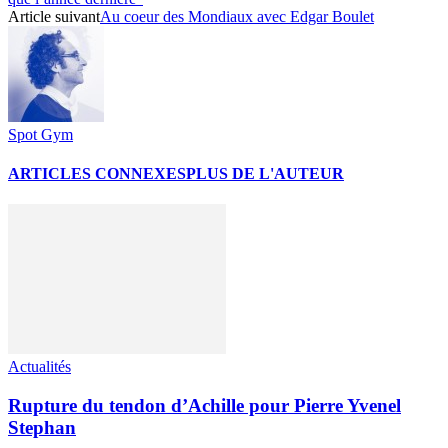
Article suivant
Au coeur des Mondiaux avec Edgar Boulet
Spot Gym
ARTICLES CONNEXES
PLUS DE L'AUTEUR
Actualités
Rupture du tendon d’Achille pour Pierre Yvenel
Stephan