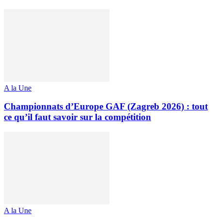
A la Une
Championnats d’Europe GAF (Zagreb 2026) : tout
ce qu’il faut savoir sur la compétition
A la Une