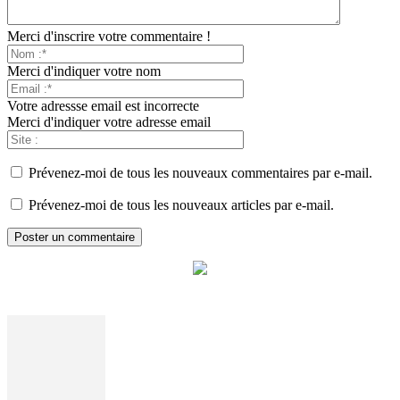
Merci d'inscrire votre commentaire !
Merci d'indiquer votre nom
Votre adressse email est incorrecte
Merci d'indiquer votre adresse email
Prévenez-moi de tous les nouveaux commentaires par e-mail.
Prévenez-moi de tous les nouveaux articles par e-mail.