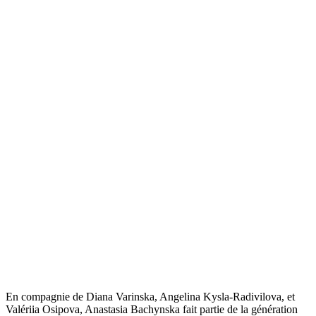
En compagnie de Diana Varinska, Angelina Kysla-Radivilova, et
Valériia Osipova, Anastasia Bachynska fait partie de la génération