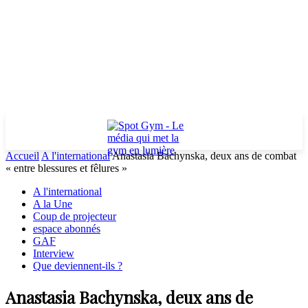
Accueil
A l'international
Anastasia Bachynska, deux ans de combat
« entre blessures et fêlures »
A l'international
A la Une
Coup de projecteur
espace abonnés
GAF
Interview
Que deviennent-ils ?
Anastasia Bachynska, deux ans de