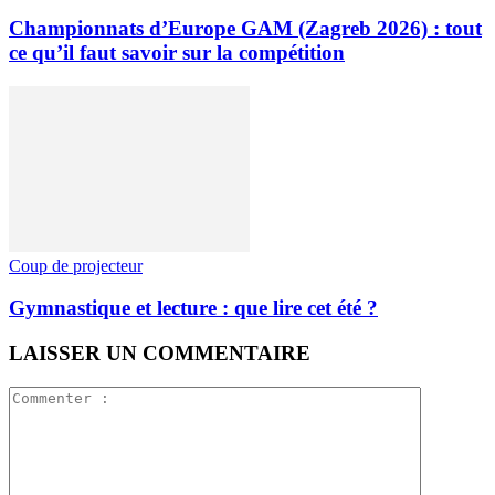
Championnats d’Europe GAM (Zagreb 2026) : tout
ce qu’il faut savoir sur la compétition
Coup de projecteur
Gymnastique et lecture : que lire cet été ?
LAISSER UN COMMENTAIRE