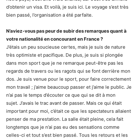
d’obtenir un visa. Et voilà, je suis ici. Le voyage s’est très
bien passé, l’organisation a été parfaite.
N’aviez-vous pas peur de subir des remarques quant à
votre nationalité en concourant en France ?
J’étais un peu soucieuse certes, mais je suis de nature
très optimiste et pacifique. De plus, je suis si plongée
dans mon sport que je ne remarque peut-être pas les
regards de travers ou les ragots qui se font derrière mon
dos. Je suis venue pour le sport, pour faire correctement
mon travail ; j’aime beaucoup passer et j’aime le public. Je
n’ai pas le temps d’écouter ce que qui se dit à mon
sujet. J’avais le trac avant de passer. Mais ce qui était
important pour moi, c’était ce que les spectateurs allaient
penser de ma prestation. La salle était pleine, cela fait
longtemps que je n’ai pas eu des sensations comme
celles-ci et tout s’est bien passé. Tous les retours et les