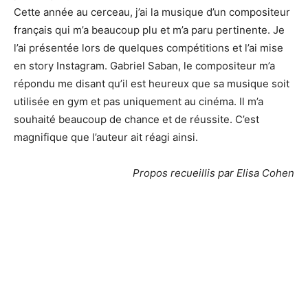
Cette année au cerceau, j’ai la musique d’un compositeur
français qui m’a beaucoup plu et m’a paru pertinente. Je
l’ai présentée lors de quelques compétitions et l’ai mise
en story Instagram. Gabriel Saban, le compositeur m’a
répondu me disant qu’il est heureux que sa musique soit
utilisée en gym et pas uniquement au cinéma. Il m’a
souhaité beaucoup de chance et de réussite. C’est
magnifique que l’auteur ait réagi ainsi.
Propos recueillis par Elisa Cohen