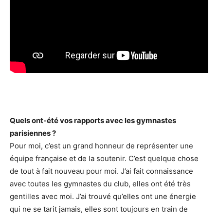
Quels ont-été vos rapports avec les gymnastes
parisiennes ?
Pour moi, c’est un grand honneur de représenter une
équipe française et de la soutenir. C’est quelque chose
de tout à fait nouveau pour moi. J’ai fait connaissance
avec toutes les gymnastes du club, elles ont été très
gentilles avec moi. J’ai trouvé qu’elles ont une énergie
qui ne se tarit jamais, elles sont toujours en train de