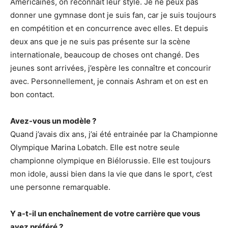
Américaines, on reconnait leur style. Je ne peux pas
donner une gymnase dont je suis fan, car je suis toujours
en compétition et en concurrence avec elles. Et depuis
deux ans que je ne suis pas présente sur la scène
internationale, beaucoup de choses ont changé. Des
jeunes sont arrivées, j’espère les connaître et concourir
avec. Personnellement, je connais Ashram et on est en
bon contact.
Avez-vous un modèle ?
Quand j’avais dix ans, j’ai été entrainée par la Championne
Olympique Marina Lobatch. Elle est notre seule
championne olympique en Biélorussie. Elle est toujours
mon idole, aussi bien dans la vie que dans le sport, c’est
une personne remarquable.
Y a-t-il un enchaînement de votre carrière que vous
avez préféré ?