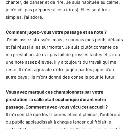
chanter, de danser et de rire. Je suis habituée au calme,
je n’étais pas préparée à cela (rires). Elles sont très
simples, j’ai adoré.
Comment jugez-vous votre passage et sa note ?
J’étais assez stressée, mais je connais mes petits défauts
et j’ai réussi à les surmonter. Je suis plutôt contente de
ma prestation. Je n’ai pas fait de grosses fautes et j’ai eu
une note assez élevée. Il y a toujours du travail qui me
reste. Il m’est agréable d’être jugée par les juges d’un
autre pays ; ils m’ont donné des conseils pour le futur.
Vous avez marqué ces championnats par votre
prestation, la salle était euphorique durant votre
passage. Comment avez-vous vécu cet accueil ?
Il m’a semblé que les tribunes étaient pleines, l’entièreté
du public applaudissait à chaque lancer qui frôlait le