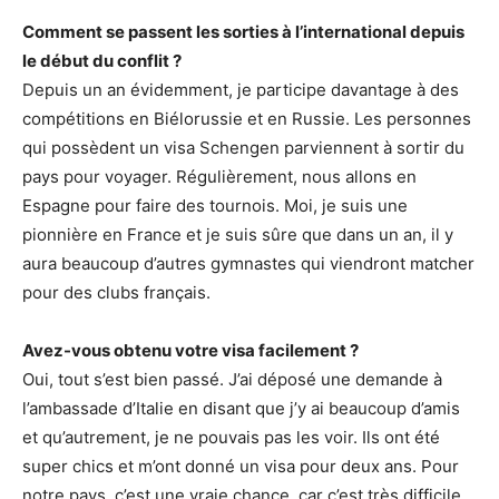
Comment se passent les sorties à l’international depuis
le début du conflit ?
Depuis un an évidemment, je participe davantage à des
compétitions en Biélorussie et en Russie. Les personnes
qui possèdent un visa Schengen parviennent à sortir du
pays pour voyager. Régulièrement, nous allons en
Espagne pour faire des tournois. Moi, je suis une
pionnière en France et je suis sûre que dans un an, il y
aura beaucoup d’autres gymnastes qui viendront matcher
pour des clubs français.
Avez-vous obtenu votre visa facilement ?
Oui, tout s’est bien passé. J’ai déposé une demande à
l’ambassade d’Italie en disant que j’y ai beaucoup d’amis
et qu’autrement, je ne pouvais pas les voir. Ils ont été
super chics et m’ont donné un visa pour deux ans. Pour
notre pays, c’est une vraie chance, car c’est très difficile