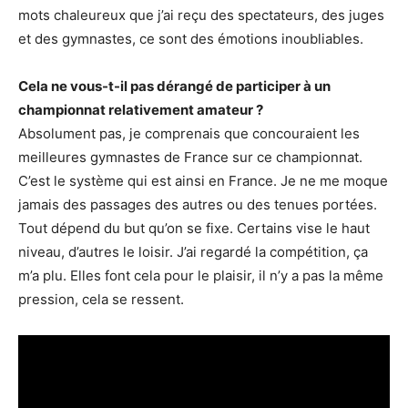
mots chaleureux que j’ai reçu des spectateurs, des juges
et des gymnastes, ce sont des émotions inoubliables.
Cela ne vous-t-il pas dérangé de participer à un
championnat relativement amateur ?
Absolument pas, je comprenais que concouraient les
meilleures gymnastes de France sur ce championnat.
C’est le système qui est ainsi en France. Je ne me moque
jamais des passages des autres ou des tenues portées.
Tout dépend du but qu’on se fixe. Certains vise le haut
niveau, d’autres le loisir. J’ai regardé la compétition, ça
m’a plu. Elles font cela pour le plaisir, il n’y a pas la même
pression, cela se ressent.