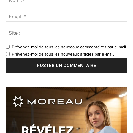
Prévenez-moi de tous les nouveaux commentaires par e-mail.
Prévenez-moi de tous les nouveaux articles par e-mail.