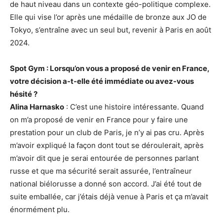
de haut niveau dans un contexte géo-politique complexe.
Elle qui vise l’or après une médaille de bronze aux JO de
Tokyo, s’entraîne avec un seul but, revenir à Paris en août
2024.
Spot Gym : Lorsqu’on vous a proposé de venir en France,
votre décision a-t-elle été immédiate ou avez-vous
hésité ?
Alina Harnasko
: C’est une histoire intéressante. Quand
on m’a proposé de venir en France pour y faire une
prestation pour un club de Paris, je n’y ai pas cru. Après
m’avoir expliqué la façon dont tout se déroulerait, après
m’avoir dit que je serai entourée de personnes parlant
russe et que ma sécurité serait assurée, l’entraîneur
national biélorusse a donné son accord.
J’ai été tout de
suite emballée, car j’étais déjà venue à Paris et ça m’avait
énormément plu.