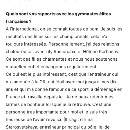
Quels sont vos rapports avec les gymnastes élites
françaises ?
À l’international, on se connait toutes de nom. Je suis les
résultats des filles sur les championnats, cela m’a
toujours intéressée. Personnellement, j’ai des relations
chaleureuses avec Lily Ramonatxo et Hélène Karbanov.
Ce sont des filles charmantes et nous nous soutenons
mutuellement et échangeons régulièrement.
Ce qui est le plus intéressant, c’est que l’entraîneur qui
m’a amenée à la GR, qui était avec moi jusqu’à mes dix
ans et qui m’a donné l’amour de ce sport, a déménagé en
France et travaille depuis ici. Je ne peux retenir mes
larmes de bonheur lorsque je la retrouve. C’est une
personne très importante pour moi et je suis très
heureuse de l’avoir revu ici. [Il s’agit d’Irina
Starosvetskaya, entraîneur principal du pôle Ile-de-