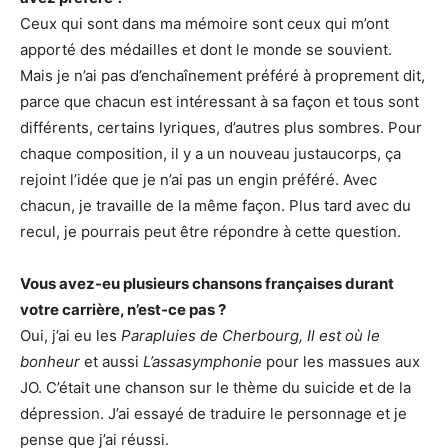
Ceux qui sont dans ma mémoire sont ceux qui m’ont
apporté des médailles et dont le monde se souvient.
Mais je n’ai pas d’enchaînement préféré à proprement dit,
parce que chacun est intéressant à sa façon et tous sont
différents, certains lyriques, d’autres plus sombres. Pour
chaque composition, il y a un nouveau justaucorps, ça
rejoint l’idée que je n’ai pas un engin préféré. Avec
chacun, je travaille de la même façon. Plus tard avec du
recul, je pourrais peut être répondre à cette question.
Vous avez-eu plusieurs chansons françaises durant
votre carrière, n’est-ce pas ?
Oui, j’ai eu les
Parapluies de Cherbourg,
Il est où le
bonheur
et aussi
L’assasymphonie
pour les massues aux
JO. C’était une chanson sur le thème du suicide et de la
dépression. J’ai essayé de traduire le personnage et je
pense que j’ai réussi.