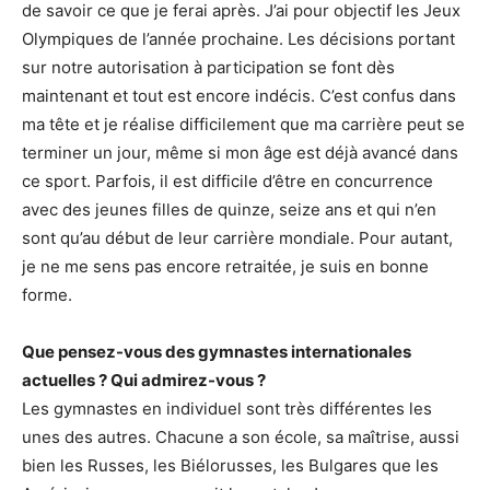
de savoir ce que je ferai après. J’ai pour objectif les Jeux
Olympiques de l’année prochaine. Les décisions portant
sur notre autorisation à participation se font dès
maintenant et tout est encore indécis. C’est confus dans
ma tête et je réalise difficilement que ma carrière peut se
terminer un jour, même si mon âge est déjà avancé dans
ce sport. Parfois, il est difficile d’être en concurrence
avec des jeunes filles de quinze, seize ans et qui n’en
sont qu’au début de leur carrière mondiale. Pour autant,
je ne me sens pas encore retraitée, je suis en bonne
forme.
Que pensez-vous des gymnastes internationales
actuelles ? Qui admirez-vous ?
Les gymnastes en individuel sont très différentes les
unes des autres. Chacune a son école, sa maîtrise, aussi
bien les Russes, les Biélorusses, les Bulgares que les