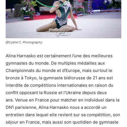
@Cybile C. Photography
Alina Harnasko est certainement l’une des meilleures
gymnastes du monde. De multiples médailles aux
Championnats du monde et d’Europe, mais surtout le
bronze à Tokyo, la gymnaste biélorusse de 21 ans est
interdite de compétitions internationales en raison du
conflit opposant la Russie et l’Ukraine depuis deux
ans. Venue en France pour matcher en individuel dans la
DN1 parisienne, Alina Harnasko nous a accordé un
entretien dans lequel elle revient sur sa compétition, son
séjour en France, mais aussi son quotidien de gymnaste