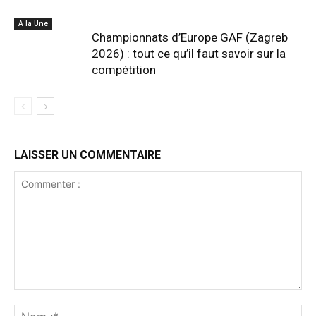
A la Une
Championnats d’Europe GAF (Zagreb
2026) : tout ce qu’il faut savoir sur la
compétition
LAISSER UN COMMENTAIRE