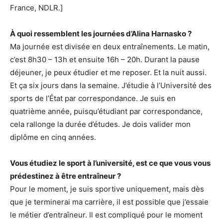
France, NDLR.]
À quoi ressemblent les journées d’Alina Harnasko ?
Ma journée est divisée en deux entraînements. Le matin,
c’est 8h30 – 13h et ensuite 16h – 20h. Durant la pause
déjeuner, je peux étudier et me reposer. Et la nuit aussi.
Et ça six jours dans la semaine. J’étudie à l’Université des
sports de l’État par correspondance. Je suis en
quatrième année, puisqu’étudiant par correspondance,
cela rallonge la durée d’études. Je dois valider mon
diplôme en cinq années.
Vous étudiez le sport à l’université, est ce que vous vous
prédestinez à être entraîneur ?
Pour le moment, je suis sportive uniquement, mais dès
que je terminerai ma carrière, il est possible que j’essaie
le métier d’entraîneur. Il est compliqué pour le moment