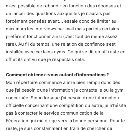
m’est possible de rebondir en fonction des réponses et
de lancer des questions auxquelles je n’aurais pas
forcément pensées avant. J’essaie donc de limiter au
maximum les interviews par mail mais parfois certains
préfèrent fonctionner ainsi (c’est tout de même assez
rare). Au fil du temps, une relation de confiance s’est
installée avec certains gyms. Ce qui se dit en off reste en
off et ils ont vu que je respectais cela.
Comment obtenez-vous autant d’informations ?
Mon répertoire commence à être bien rempli donc dès
que j’ai besoin d’une information je contacte le ou la gym
concernée. Sinon lorsque j’ai besoin d’une information
officielle concernant une compétition ou autre, je n’hésite
pas à contacter le service communication de la
Fédération qui me dirige vers la bonne personne. Pour le
reste, je suis constamment en train de chercher de