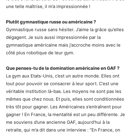
une telle maîtrise, il m’a impressionnée !
Plutôt gymnastique russe ou américaine ?
Gymnastique russe sans hésiter. J’aime la grâce qu’elles
dégagent. Je suis aussi impressionnée par la
gymnastique américaine mais j’accroche moins avec le
côté plus robotique de leur gym.
Que penses-tu de la domination américaine en GAF ?
La gym aux Etats-Unis, c’est un autre monde. Elles ont
tout pour pouvoir se consacrer à leur sport. C’est une
véritable institution là-bas. Les moyens ne sont pas les
mêmes que chez nous. Et puis, elles sont conditionnées
très tôt pour gagner. Les Américaines s’entraînent pour
gagner ! En France, la mentalité est un peu différente. Je
me souviens d’une ancienne GAF, aujourd’hui à la
retraite, qui m’a dit dans une interview : “En France, on