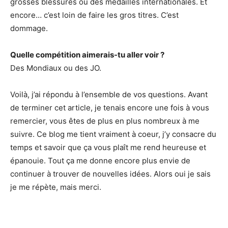
grosses blessures ou des médailles internationales. Et
encore… c’est loin de faire les gros titres. C’est
dommage.
Quelle compétition aimerais-tu aller voir ?
Des Mondiaux ou des JO.
Voilà, j’ai répondu à l’ensemble de vos questions. Avant
de terminer cet article, je tenais encore une fois à vous
remercier, vous êtes de plus en plus nombreux à me
suivre. Ce blog me tient vraiment à coeur, j’y consacre du
temps et savoir que ça vous plaît me rend heureuse et
épanouie. Tout ça me donne encore plus envie de
continuer à trouver de nouvelles idées. Alors oui je sais
je me répète, mais merci.