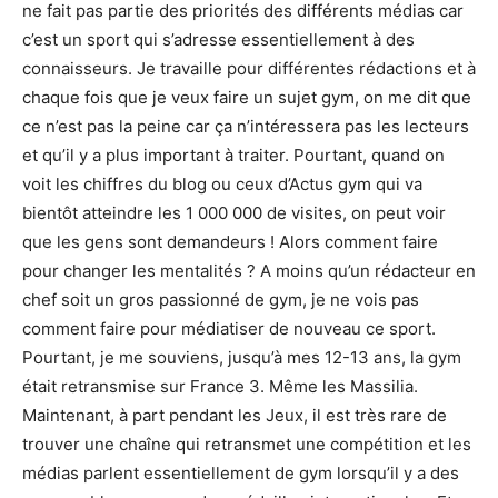
ne fait pas partie des priorités des différents médias car
c’est un sport qui s’adresse essentiellement à des
connaisseurs. Je travaille pour différentes rédactions et à
chaque fois que je veux faire un sujet gym, on me dit que
ce n’est pas la peine car ça n’intéressera pas les lecteurs
et qu’il y a plus important à traiter. Pourtant, quand on
voit les chiffres du blog ou ceux d’Actus gym qui va
bientôt atteindre les 1 000 000 de visites, on peut voir
que les gens sont demandeurs ! Alors comment faire
pour changer les mentalités ? A moins qu’un rédacteur en
chef soit un gros passionné de gym, je ne vois pas
comment faire pour médiatiser de nouveau ce sport.
Pourtant, je me souviens, jusqu’à mes 12-13 ans, la gym
était retransmise sur France 3. Même les Massilia.
Maintenant, à part pendant les Jeux, il est très rare de
trouver une chaîne qui retransmet une compétition et les
médias parlent essentiellement de gym lorsqu’il y a des