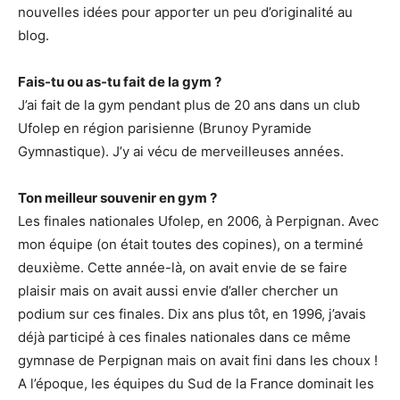
nouvelles idées pour apporter un peu d’originalité au
blog.
Fais-tu ou as-tu fait de la gym ?
J’ai fait de la gym pendant plus de 20 ans dans un club
Ufolep en région parisienne (Brunoy Pyramide
Gymnastique). J’y ai vécu de merveilleuses années.
Ton meilleur souvenir en gym ?
Les finales nationales Ufolep, en 2006, à Perpignan. Avec
mon équipe (on était toutes des copines), on a terminé
deuxième. Cette année-là, on avait envie de se faire
plaisir mais on avait aussi envie d’aller chercher un
podium sur ces finales. Dix ans plus tôt, en 1996, j’avais
déjà participé à ces finales nationales dans ce même
gymnase de Perpignan mais on avait fini dans les choux !
A l’époque, les équipes du Sud de la France dominait les