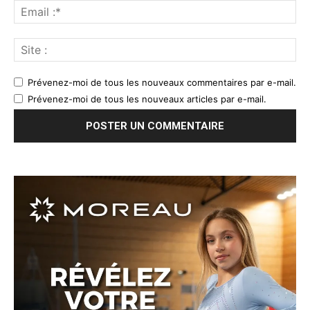
Prévenez-moi de tous les nouveaux commentaires par e-mail.
Prévenez-moi de tous les nouveaux articles par e-mail.