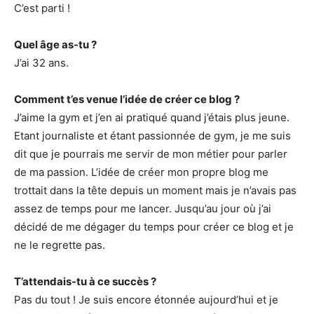
C’est parti !
Quel âge as-tu ?
J’ai 32 ans.
Comment t’es venue l’idée de créer ce blog ?
J’aime la gym et j’en ai pratiqué quand j’étais plus jeune.
Etant journaliste et étant passionnée de gym, je me suis
dit que je pourrais me servir de mon métier pour parler
de ma passion. L’idée de créer mon propre blog me
trottait dans la tête depuis un moment mais je n’avais pas
assez de temps pour me lancer. Jusqu’au jour où j’ai
décidé de me dégager du temps pour créer ce blog et je
ne le regrette pas.
T’attendais-tu à ce succès ?
Pas du tout ! Je suis encore étonnée aujourd’hui et je