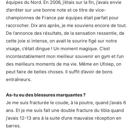
équipes du Nord. En 2006, j’étais sur la fin, j’avais envie
d’arrêter sur une bonne note et ce titre de vice-
championnes de France par équipes était parfait pour
raccrocher. Dix ans après, je me souviens encore de tout.
De l’annonce des résultats, de la sensation ressentie, de
cette joie si intense, on avait le sourire figé sur notre
visage, c’était dingue ! Un moment magique. C’est
incontestablement mon meilleur souvenir en gym et l’un
des meilleurs moments de ma vie. Même en Ufolep, on
peut faire de belles choses. Il suffit d’avoir de bons
entraîneurs.
As-tu eu des blessures marquantes ?
Je me suis fracturée le coude, à la poutre, quand j’avais 6
ans. Et je me suis fait une double fracture du tibia quand
j’avais 12-13 ans à la suite d’une mauvaise réception en
barres.