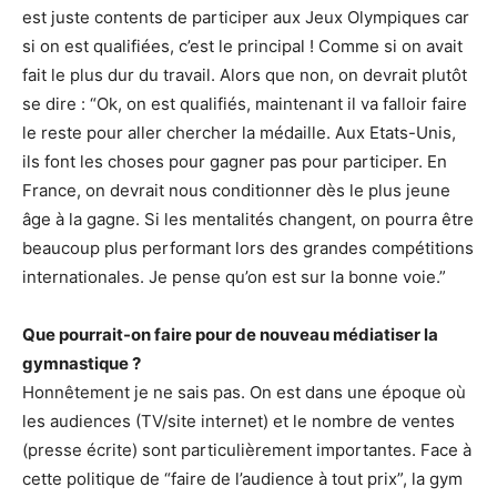
est juste contents de participer aux Jeux Olympiques car
si on est qualifiées, c’est le principal ! Comme si on avait
fait le plus dur du travail. Alors que non, on devrait plutôt
se dire : “Ok, on est qualifiés, maintenant il va falloir faire
le reste pour aller chercher la médaille. Aux Etats-Unis,
ils font les choses pour gagner pas pour participer. En
France, on devrait nous conditionner dès le plus jeune
âge à la gagne. Si les mentalités changent, on pourra être
beaucoup plus performant lors des grandes compétitions
internationales. Je pense qu’on est sur la bonne voie.”
Que pourrait-on faire pour de nouveau médiatiser la
gymnastique ?
Honnêtement je ne sais pas. On est dans une époque où
les audiences (TV/site internet) et le nombre de ventes
(presse écrite) sont particulièrement importantes. Face à
cette politique de “faire de l’audience à tout prix”, la gym