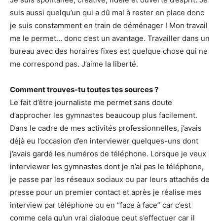
suis aussi quelqu’un qui a dû mal à rester en place donc
je suis constamment en train de déménager ! Mon travail
me le permet… donc c’est un avantage. Travailler dans un
bureau avec des horaires fixes est quelque chose qui ne
me correspond pas. J’aime la liberté.
Comment trouves-tu toutes tes sources ?
Le fait d’être journaliste me permet sans doute
d’approcher les gymnastes beaucoup plus facilement.
Dans le cadre de mes activités professionnelles, j’avais
déjà eu l’occasion d’en interviewer quelques-uns dont
j’avais gardé les numéros de téléphone. Lorsque je veux
interviewer les gymnastes dont je n’ai pas le téléphone,
je passe par les réseaux sociaux ou par leurs attachés de
presse pour un premier contact et après je réalise mes
interview par téléphone ou en “face à face” car c’est
comme cela qu’un vrai dialogue peut s’effectuer car il