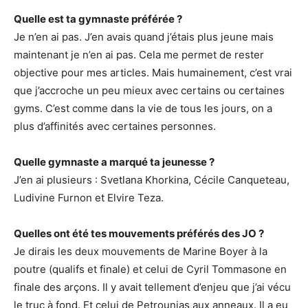
Quelle est ta gymnaste préférée ?
Je n’en ai pas. J’en avais quand j’étais plus jeune mais
maintenant je n’en ai pas. Cela me permet de rester
objective pour mes articles. Mais humainement, c’est vrai
que j’accroche un peu mieux avec certains ou certaines
gyms. C’est comme dans la vie de tous les jours, on a
plus d’affinités avec certaines personnes.
Quelle gymnaste a marqué ta jeunesse ?
J’en ai plusieurs : Svetlana Khorkina, Cécile Canqueteau,
Ludivine Furnon et Elvire Teza.
Quelles ont été tes mouvements préférés des JO ?
Je dirais les deux mouvements de Marine Boyer à la
poutre (qualifs et finale) et celui de Cyril Tommasone en
finale des arçons. Il y avait tellement d’enjeu que j’ai vécu
le truc à fond. Et celui de Petrounias aux anneaux. Il a eu