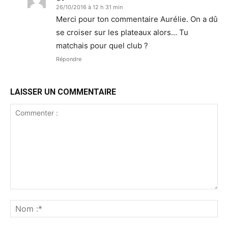
26/10/2016 à 12 h 31 min
Merci pour ton commentaire Aurélie. On a dû
se croiser sur les plateaux alors… Tu
matchais pour quel club ?
Répondre
LAISSER UN COMMENTAIRE